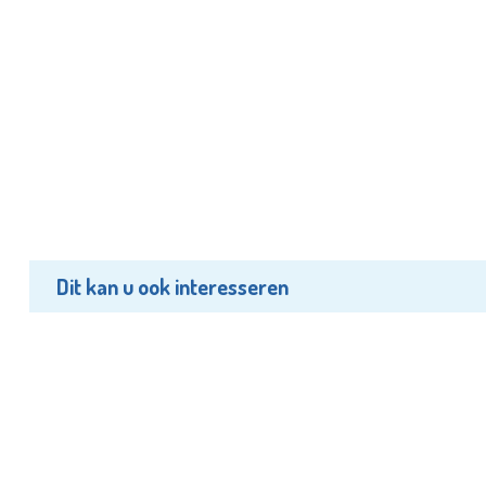
Dit kan u ook interesseren