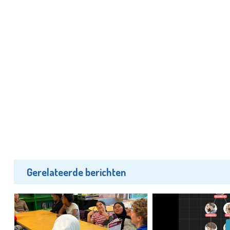
Gerelateerde berichten