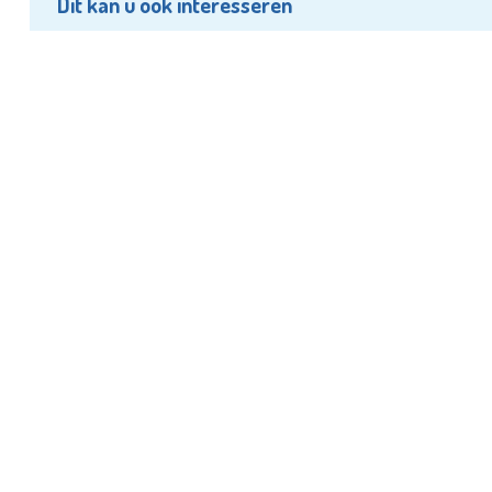
Dit kan u ook interesseren