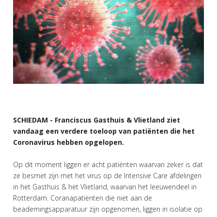
SCHIEDAM - Franciscus Gasthuis & Vlietland ziet
vandaag een verdere toeloop van patiënten die het
Coronavirus hebben opgelopen.
Op dit moment liggen er acht patiënten waarvan zeker is dat
ze besmet zijn met het virus op de Intensive Care afdelingen
in het Gasthuis & het Vlietland, waarvan het leeuwendeel in
Rotterdam. Coranapatiënten die niet aan de
beademingsapparatuur zijn opgenomen, liggen in isolatie op