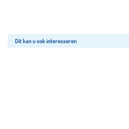
Dit kan u ook interesseren