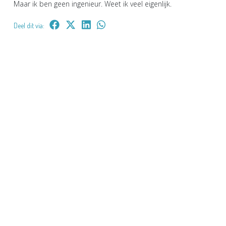
Maar ik ben geen ingenieur. Weet ik veel eigenlijk.
Deel dit via: