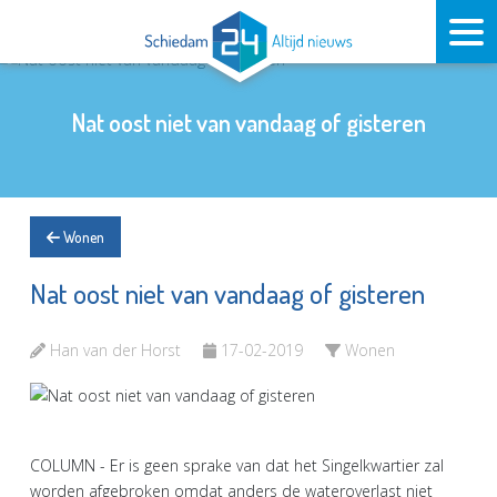
Nat oost niet van vandaag of gisteren
Wonen
Nat oost niet van vandaag of gisteren
Han van der Horst
17-02-2019
Wonen
COLUMN - Er is geen sprake van dat het Singelkwartier zal
worden afgebroken omdat anders de wateroverlast niet