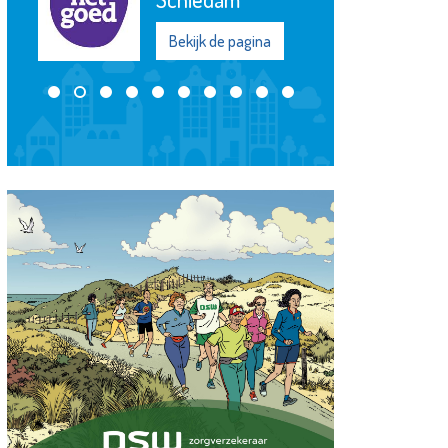
Bekijk de pagina