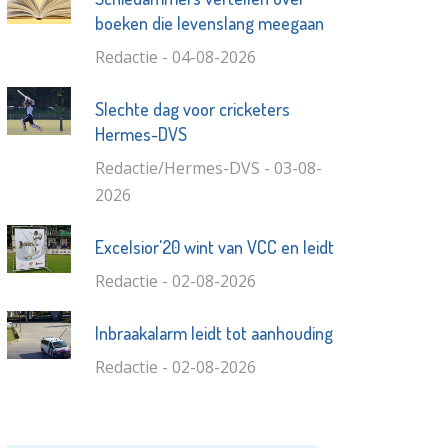
boeken die levenslang meegaan
Redactie - 04-08-2026
Slechte dag voor cricketers
Hermes-DVS
Redactie/Hermes-DVS - 03-08-
2026
Excelsior'20 wint van VCC en leidt
Redactie - 02-08-2026
Inbraakalarm leidt tot aanhouding
Redactie - 02-08-2026