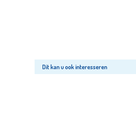
Dit kan u ook interesseren