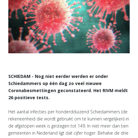
SCHIEDAM - Nog niet eerder werden er onder
Schiedammers op één dag zo veel nieuwe
Coronabesmettingen geconstateerd. Het RIVM meldt
26 positieve tests.
Het aantal infecties per honderdduizend Schiedammers (de
rekeneenheid die wordt gebruikt om te kunnen vergelijken) in
de afgelopen week is gestegen tot 149. In niet meer dan tien
gemeenten in Nederland ligt dat cijfer hoger. Behalve de drie