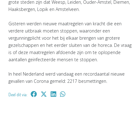
grote steden zijn dat Weesp, Leiden, Ouder-Amstel, Diemen,
Haaksbergen, Lopik en Amstelveen.
Gisteren werden nieuwe maatregelen van kracht die een
verdere uitbraak moeten stoppen, waaronder een
vergunningplicht voor het bij elkaar brengen van grotere
gezelschappen en het eerder sluiten van de horeca. De vraag
is of deze maatregelen afdoende zijn om te oplopende
aantallen geïnfecteerde mensen te stoppen.
In heel Nederland werd vandaag een recordaantal nieuwe
gevallen van Corona gemeld: 2217 besmettingen.
Deel dit via: