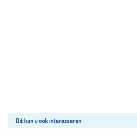
Dit kan u ook interesseren