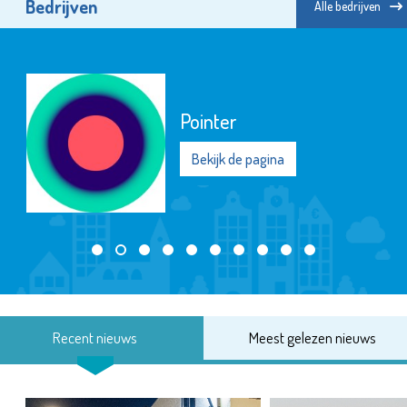
Bedrijven
Alle bedrijven
Pointer
Bekijk de pagina
Recent nieuws
Meest gelezen nieuws