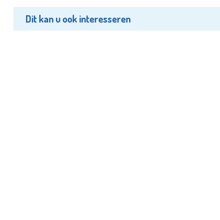
Dit kan u ook interesseren