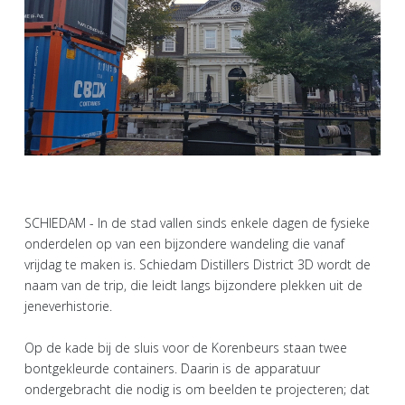
SCHIEDAM - In de stad vallen sinds enkele dagen de fysieke
onderdelen op van een bijzondere wandeling die vanaf
vrijdag te maken is. Schiedam Distillers District 3D wordt de
naam van de trip, die leidt langs bijzondere plekken uit de
jeneverhistorie.
Op de kade bij de sluis voor de Korenbeurs staan twee
bontgekleurde containers. Daarin is de apparatuur
ondergebracht die nodig is om beelden te projecteren; dat