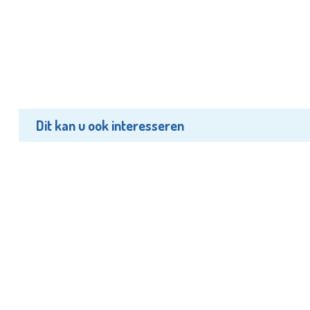
Dit kan u ook interesseren