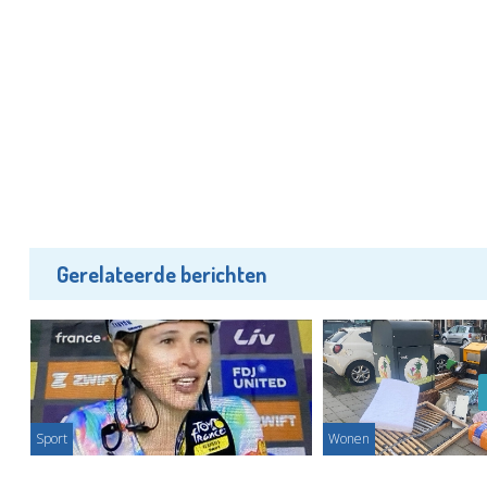
Gerelateerde berichten
Sport
Wonen