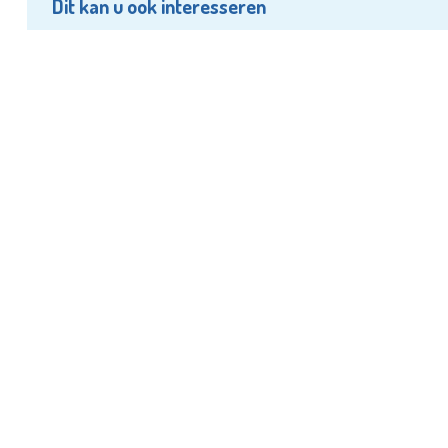
Dit kan u ook interesseren