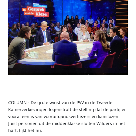
COLUMN - De grote winst van de PVV in de Tweede
Kamerverkiezingen logenstraft de stelling dat de partij er
vooral een is van vooruitgangsverliezers en kanslozen.
Juist personen uit de middenklasse sluiten Wilders in het
hart, lijkt het nu.