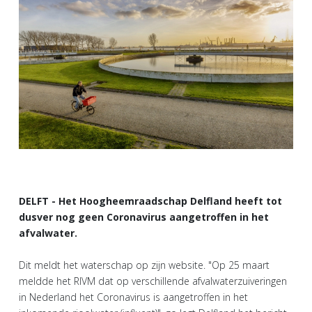
DELFT - Het Hoogheemraadschap Delfland heeft tot
dusver nog geen Coronavirus aangetroffen in het
afvalwater.
Dit meldt het waterschap op zijn website. "Op 25 maart
meldde het RIVM dat op verschillende afvalwaterzuiveringen
in Nederland het Coronavirus is aangetroffen in het