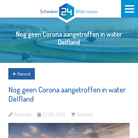
Nog geen Corona aangetroffen in water
Delfland
Gezond
Nog geen Corona aangetroffen in water
Delfland
Redactie
27-03-2020
Gezond