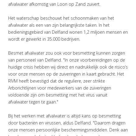
afvalwater afkomstig van Loon op Zand zuivert.
Het waterschap beschouwt het schoonmaken van het
afvalwater als een van zijn belangrijkste taken. In het
bedieningsgebied van Delfland wonen 1,2 miljoen mensen en
wordt er gewerkt in 35.000 bedrijven.
Besmet afvalwater zou ook voor besmetting kunnen zorgen
van personeel van Delfland. "In onze voorbereidingen op de
huidige crisis hebben wij direct en nadrukkelijk ook de risico’s
voor onze mensen op de zuiveringen in kaart gebracht. Het
RIVM heeft bevestigd dat de reguliere, zeer strikte
Arborichtlijnen voor medewerkers van de zuiveringen
voldoende zijn om besmetting met het virus vanuit
afvalwater tegen te gaan."
Bij het werken met afvalwater is altijd kans op besmetting
door bacteriën en virussen, aldus Delfland. "Daarom dragen
onze mensen persoonlijke beschermingsmiddelen. Denk aan