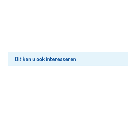
Dit kan u ook interesseren