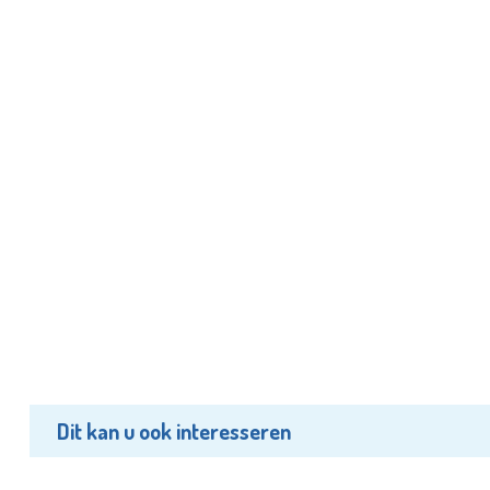
Dit kan u ook interesseren