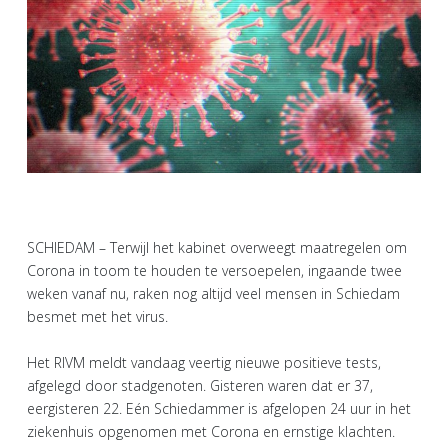
SCHIEDAM – Terwijl het kabinet overweegt maatregelen om
Corona in toom te houden te versoepelen, ingaande twee
weken vanaf nu, raken nog altijd veel mensen in Schiedam
besmet met het virus.
Het RIVM meldt vandaag veertig nieuwe positieve tests,
afgelegd door stadgenoten. Gisteren waren dat er 37,
eergisteren 22. Eén Schiedammer is afgelopen 24 uur in het
ziekenhuis opgenomen met Corona en ernstige klachten.