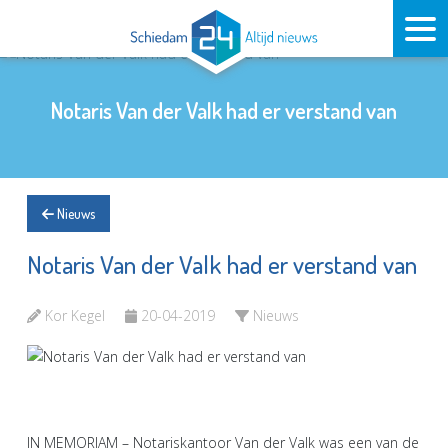
Notaris Van der Valk had er verstand van
Nieuws
Notaris Van der Valk had er verstand van
Kor Kegel
20-04-2019
Nieuws
IN MEMORIAM – Notariskantoor Van der Valk was een van de