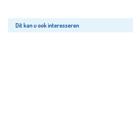
Dit kan u ook interesseren