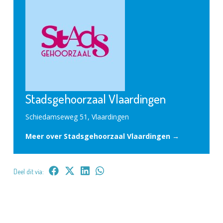
Stadsgehoorzaal Vlaardingen
Schiedamseweg 51, Vlaardingen
Meer over Stadsgehoorzaal Vlaardingen →
Deel dit via: