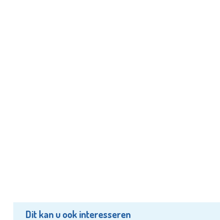
Dit kan u ook interesseren