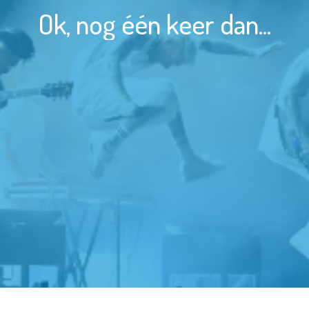
Ok, nog één keer dan...