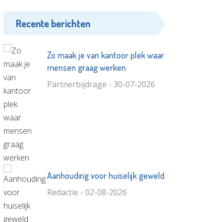
Recente berichten
Zo maak je van kantoor plek waar
mensen graag werken
Partnerbijdrage - 30-07-2026
Aanhouding voor huiselijk geweld
Redactie - 02-08-2026