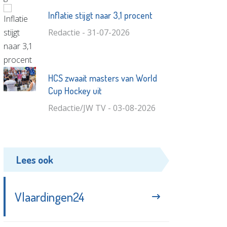
Inflatie stijgt naar 3,1 procent
Redactie - 31-07-2026
HCS zwaait masters van World
Cup Hockey uit
Redactie/JW TV - 03-08-2026
Lees ook
Vlaardingen24