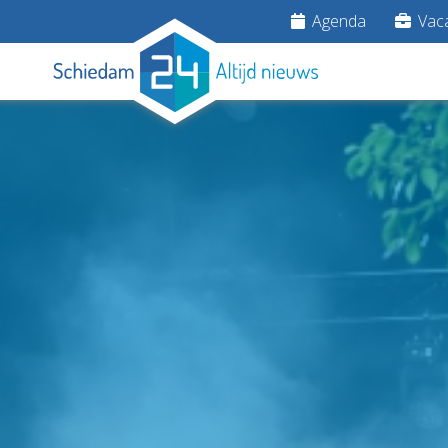
Agenda
Vaca