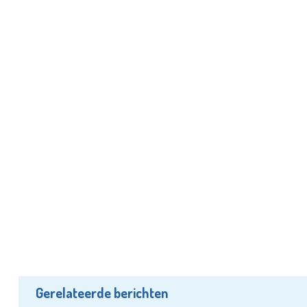
Gerelateerde berichten