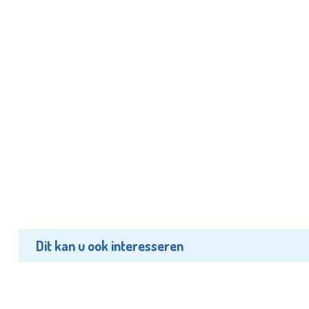
Dit kan u ook interesseren