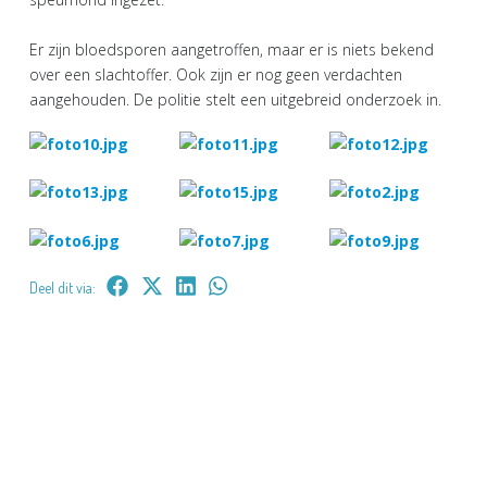
Er zijn bloedsporen aangetroffen, maar er is niets bekend
over een slachtoffer. Ook zijn er nog geen verdachten
aangehouden. De politie stelt een uitgebreid onderzoek in.
Deel dit via: