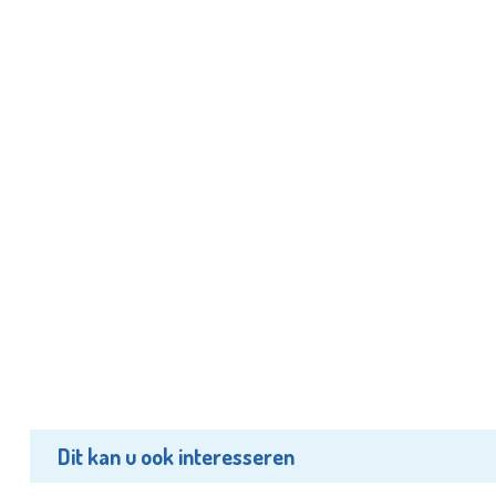
Dit kan u ook interesseren