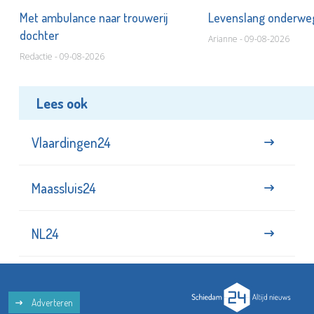
Met ambulance naar trouwerij
Levenslang onderw
dochter
Arianne - 09-08-2026
Redactie - 09-08-2026
Lees ook
Vlaardingen24
Maassluis24
NL24
Adverteren