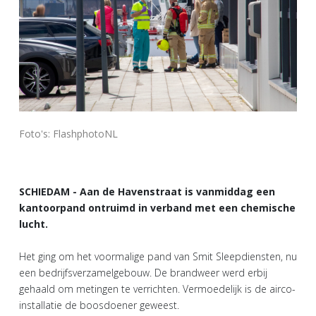
Foto's: FlashphotoNL
SCHIEDAM - Aan de Havenstraat is vanmiddag een
kantoorpand ontruimd in verband met een chemische
lucht.
Het ging om het voormalige pand van Smit Sleepdiensten, nu
een bedrijfsverzamelgebouw. De brandweer werd erbij
gehaald om metingen te verrichten. Vermoedelijk is de airco-
installatie de boosdoener geweest.