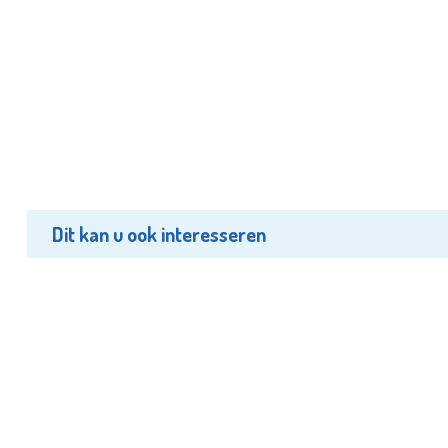
Dit kan u ook interesseren