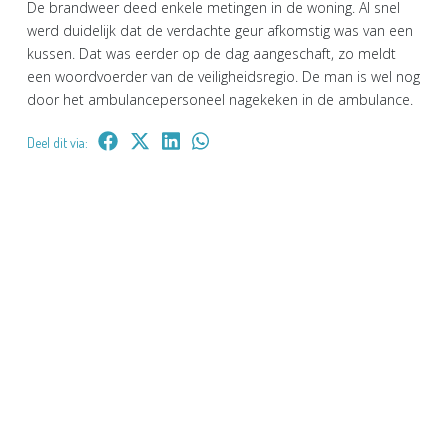
De brandweer deed enkele metingen in de woning. Al snel
werd duidelijk dat de verdachte geur afkomstig was van een
kussen. Dat was eerder op de dag aangeschaft, zo meldt
een woordvoerder van de veiligheidsregio. De man is wel nog
door het ambulancepersoneel nagekeken in de ambulance.
Deel dit via: