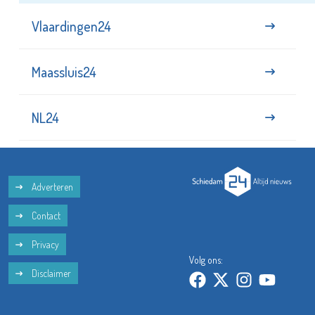
Vlaardingen24
Maassluis24
NL24
Adverteren
Contact
Privacy
Volg ons:
Disclaimer