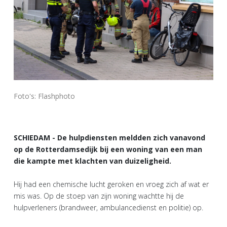
Foto's: Flashphoto
SCHIEDAM - De hulpdiensten meldden zich vanavond
op de Rotterdamsedijk bij een woning van een man
die kampte met klachten van duizeligheid.
Hij had een chemische lucht geroken en vroeg zich af wat er
mis was. Op de stoep van zijn woning wachtte hij de
hulpverleners (brandweer, ambulancedienst en politie) op.