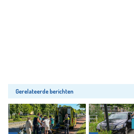
Gerelateerde berichten