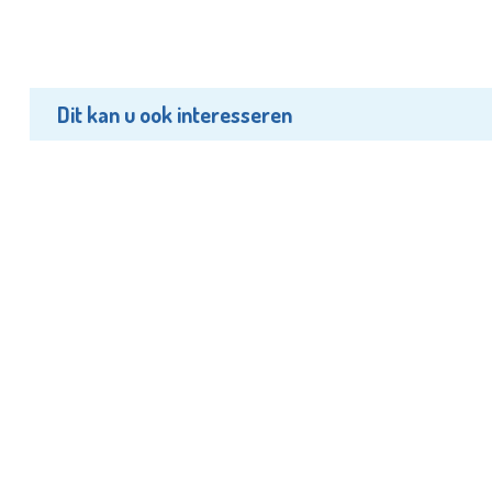
Dit kan u ook interesseren