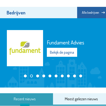
Bedrijven
Alle bedrijven
Fundament Advies
Bekijk de pagina
Recent nieuws
Meest gelezen nieuws