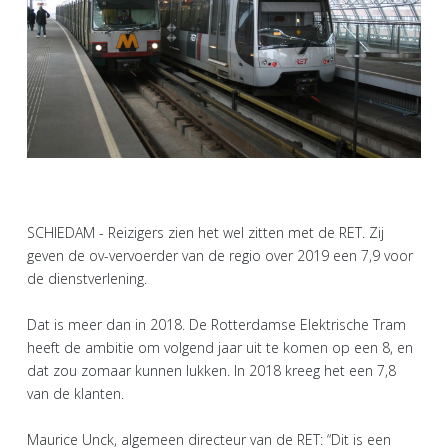
SCHIEDAM - Reizigers zien het wel zitten met de RET. Zij
geven de ov-vervoerder van de regio over 2019 een 7,9 voor
de dienstverlening.
Dat is meer dan in 2018. De Rotterdamse Elektrische Tram
heeft de ambitie om volgend jaar uit te komen op een 8, en
dat zou zomaar kunnen lukken. In 2018 kreeg het een 7,8
van de klanten.
Maurice Unck, algemeen directeur van de RET: “Dit is een