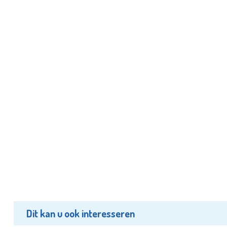
Dit kan u ook interesseren