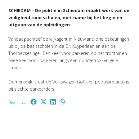
SCHIEDAM - De politie in Schiedam maakt werk van de
veiligheid rond scholen, met name bij het begin en
uitgaan van de opleidingen.
Vandaag schreef de wijkagent in Nieuwland drie bekeuringen
uit bij de basisscholen in de Dr. Kuyperlaan en aan de
Thorbeckesingel. Een keer voor parkeren op het troittoir en
twee keer voor parkeren langs een doorgetrokken gele
streep.
Opmerkelijk is dat de Volkswagen Golf een populaire auto is
bij slechte parkeerders.
Deel dit via: