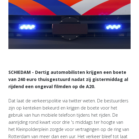
SCHIEDAM - Dertig automobilisten krijgen een boete
van 240 euro thuisgestuurd nadat zij gistermiddag al
rijdend een ongeval filmden op de A20.
Dat laat de verkeerspolitie via twitter weten. De bestuurders
zijn op kenteken bekeurd en krijgen de boete voor het
gebruik van hun mobiele telefoon tijdens het rijden. De
aanrijding rond kwart voor drie 's middags ter hoogte van
het Kleinpolderplein zorgde voor vertragingen op de ring van
Rotterdam van meer dan een uur. Het verkeer bleef tot laat