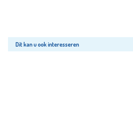
Dit kan u ook interesseren