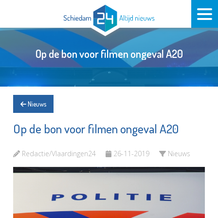
Op de bon voor filmen ongeval A20
Nieuws
Op de bon voor filmen ongeval A20
Redactie/Vlaardingen24
26-11-2019
Nieuws