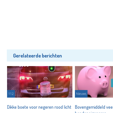
Gerelateerde berichten
112
Nieuws
Dikke boete voor negeren rood licht
Bovengemiddeld veel