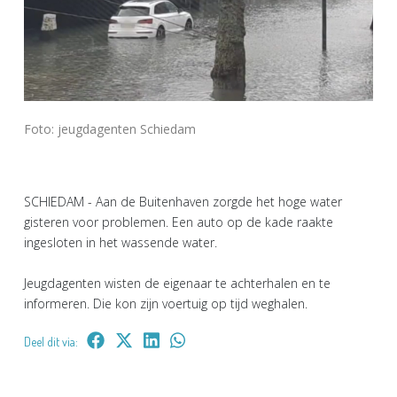
Foto: jeugdagenten Schiedam
SCHIEDAM - Aan de Buitenhaven zorgde het hoge water
gisteren voor problemen. Een auto op de kade raakte
ingesloten in het wassende water.
Jeugdagenten wisten de eigenaar te achterhalen en te
informeren. Die kon zijn voertuig op tijd weghalen.
Deel dit via: