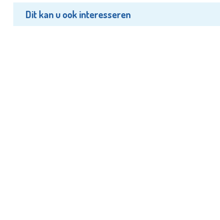
Dit kan u ook interesseren