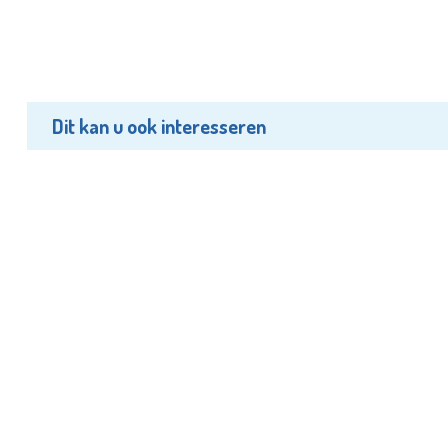
Dit kan u ook interesseren