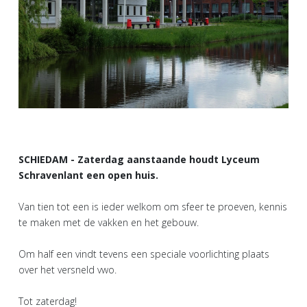
SCHIEDAM - Zaterdag aanstaande houdt Lyceum
Schravenlant een open huis.
Van tien tot een is ieder welkom om sfeer te proeven, kennis
te maken met de vakken en het gebouw.
Om half een vindt tevens een speciale voorlichting plaats
over het versneld vwo.
Tot zaterdag!