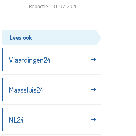
Redactie - 31-07-2026
Lees ook
Vlaardingen24
Maassluis24
NL24