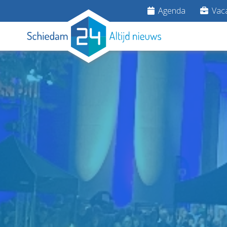
Agenda
Vaca