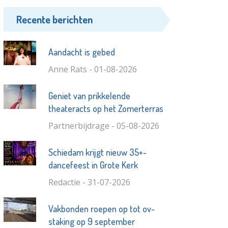
Recente berichten
Aandacht is gebed
Anne Rats - 01-08-2026
Geniet van prikkelende
theateracts op het Zomerterras
Partnerbijdrage - 05-08-2026
Schiedam krijgt nieuw 35+-
dancefeest in Grote Kerk
Redactie - 31-07-2026
Vakbonden roepen op tot ov-
staking op 9 september