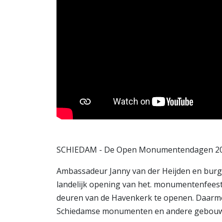
SCHIEDAM - De Open Monumentendagen 2025
Ambassadeur Janny van der Heijden en bur
landelijk opening van het. monumentenfeest 
deuren van de Havenkerk te openen. Daarme
Schiedamse monumenten en andere gebouwe