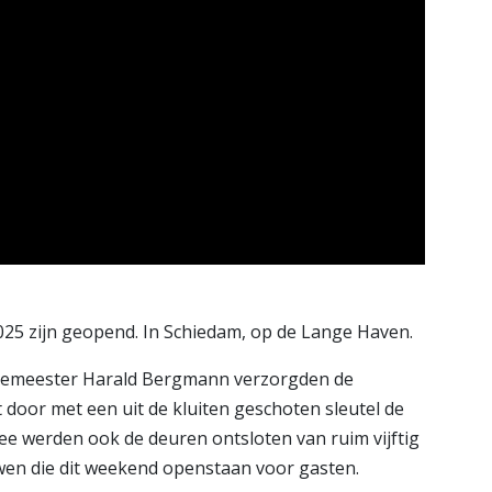
 zijn geopend. In Schiedam, op de Lange Haven.
gemeester Harald Bergmann verzorgden de
door met een uit de kluiten geschoten sleutel de
e werden ook de deuren ontsloten van ruim vijftig
n die dit weekend openstaan voor gasten.