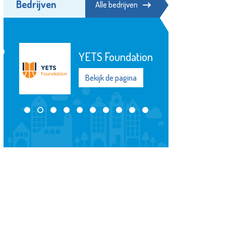
Bedrijven
Alle bedrijven
Stichting
Elckerlyc
Bekijk de pagina