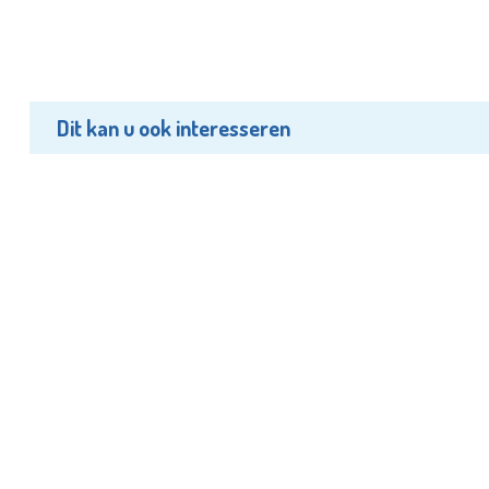
Dit kan u ook interesseren