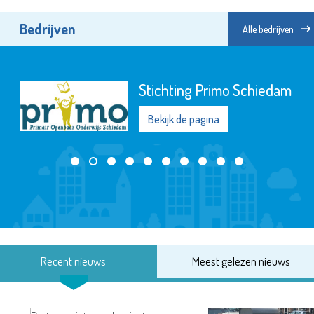
Bedrijven
Alle bedrijven
Stichting Primo Schiedam
Bekijk de pagina
Recent nieuws
Meest gelezen nieuws