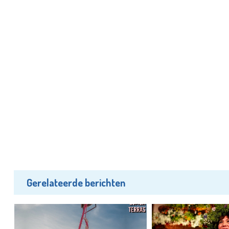
Gerelateerde berichten