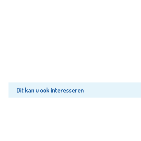
Dit kan u ook interesseren