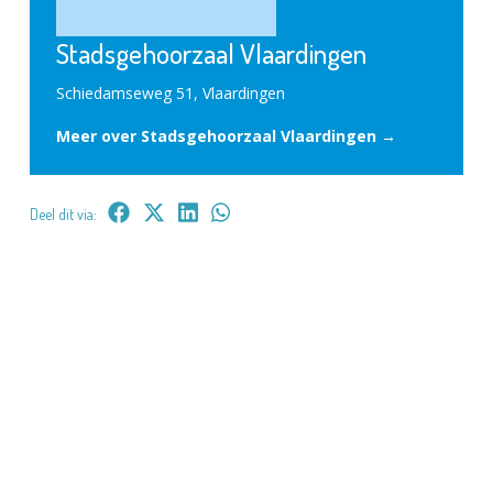
Stadsgehoorzaal Vlaardingen
Schiedamseweg 51, Vlaardingen
Meer over Stadsgehoorzaal Vlaardingen →
Deel dit via: