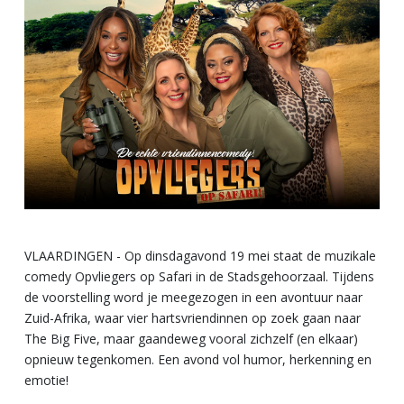
VLAARDINGEN - Op dinsdagavond 19 mei staat de muzikale
comedy Opvliegers op Safari in de Stadsgehoorzaal. Tijdens
de voorstelling word je meegezogen in een avontuur naar
Zuid-Afrika, waar vier hartsvriendinnen op zoek gaan naar
The Big Five, maar gaandeweg vooral zichzelf (en elkaar)
opnieuw tegenkomen. Een avond vol humor, herkenning en
emotie!