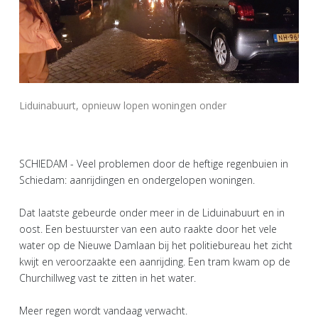
Liduinabuurt, opnieuw lopen woningen onder
SCHIEDAM - Veel problemen door de heftige regenbuien in
Schiedam: aanrijdingen en ondergelopen woningen.
Dat laatste gebeurde onder meer in de Liduinabuurt en in
oost. Een bestuurster van een auto raakte door het vele
water op de Nieuwe Damlaan bij het politiebureau het zicht
kwijt en veroorzaakte een aanrijding. Een tram kwam op de
Churchillweg vast te zitten in het water.
Meer regen wordt vandaag verwacht.