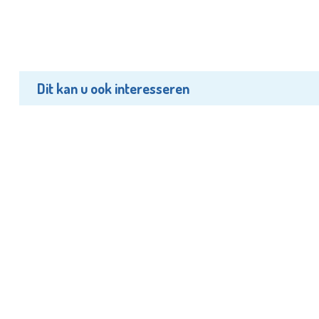
Dit kan u ook interesseren