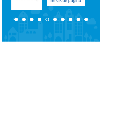
Bekijk de pagina