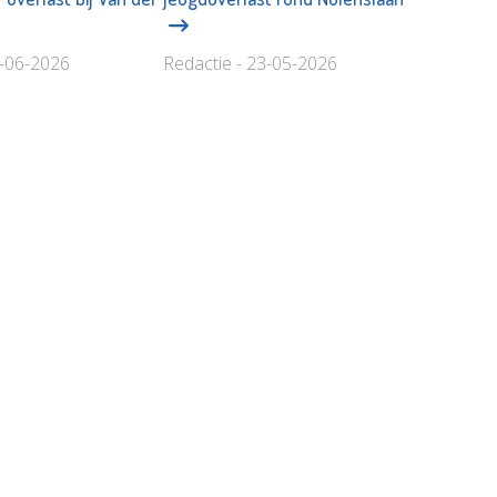
4-06-2026
Redactie - 23-05-2026