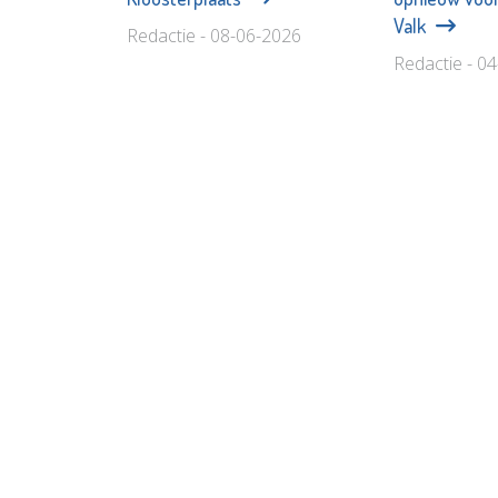
Valk
Redactie - 08-06-2026
Redactie - 0