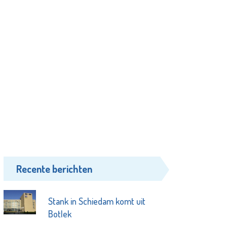
Recente berichten
Stank in Schiedam komt uit
Botlek