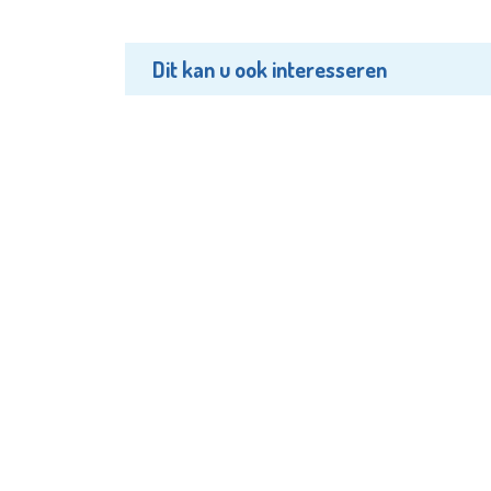
Dit kan u ook interesseren