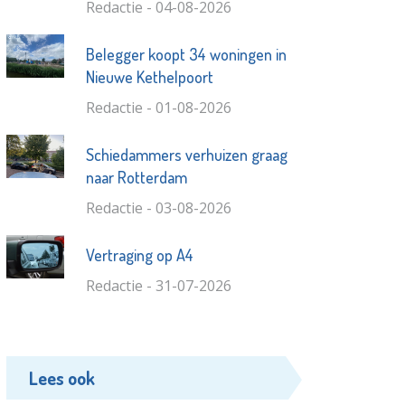
Redactie - 04-08-2026
Belegger koopt 34 woningen in
Nieuwe Kethelpoort
Redactie - 01-08-2026
Schiedammers verhuizen graag
naar Rotterdam
Redactie - 03-08-2026
Vertraging op A4
Redactie - 31-07-2026
Lees ook