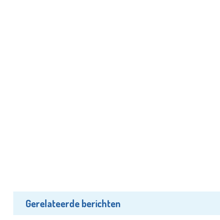
Gerelateerde berichten