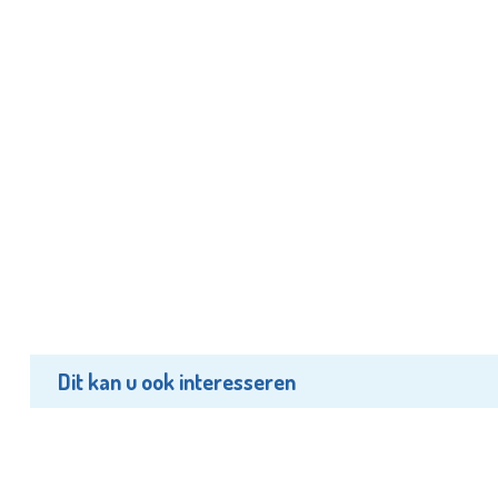
Dit kan u ook interesseren