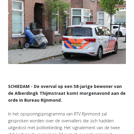
SCHIEDAM - De overval op een 58-jarige bewoner van
de Alberdingk Thijmstraat komt morgenavond aan de
orde in Bureau Rijnmond.
In het opsporingsprogramma van RTV Rjinmond zal
gesproken worden over de overvallers die zich hadden
uitgedost met politiekleding. Het signalement van de twee