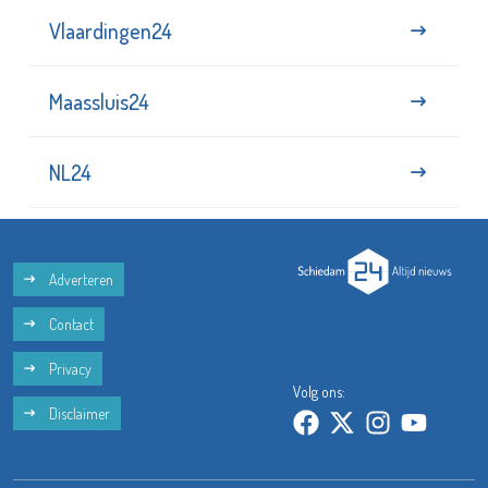
Vlaardingen24
Maassluis24
NL24
Adverteren
Contact
Privacy
Volg ons:
Disclaimer