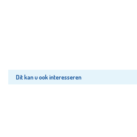
Dit kan u ook interesseren