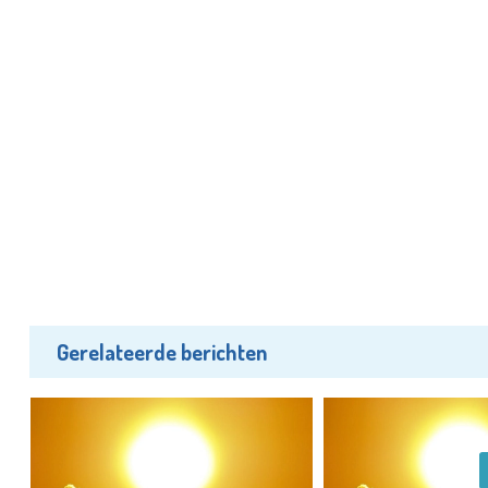
Gerelateerde berichten