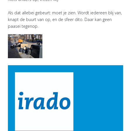
Als dat allebei gebeurt: moet je zien. Wordt iedereen blij van,
knapt de buurt van op, en de sfeer dito. Daar kan geen
paasei tegenop.