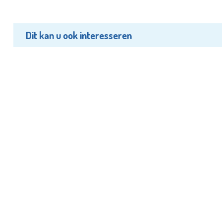
Dit kan u ook interesseren