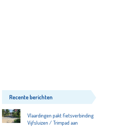
Recente berichten
Vlaardingen pakt fietsverbinding
Vijfsluizen / Trimpad aan