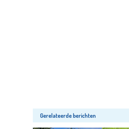
Gerelateerde berichten