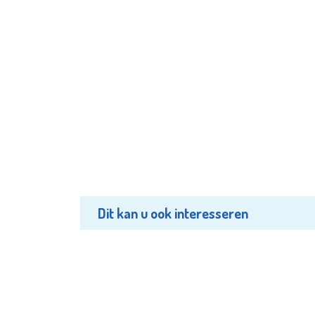
Dit kan u ook interesseren