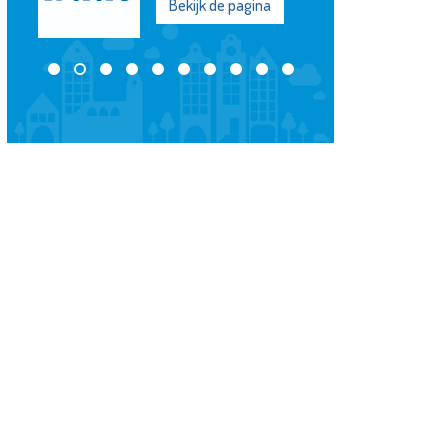
Bekijk de pagina