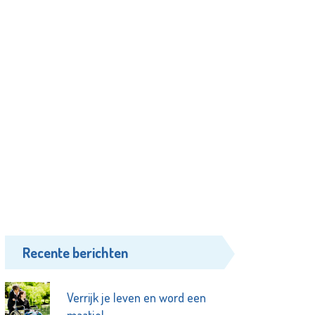
Recente berichten
Verrijk je leven en word een
maatje!