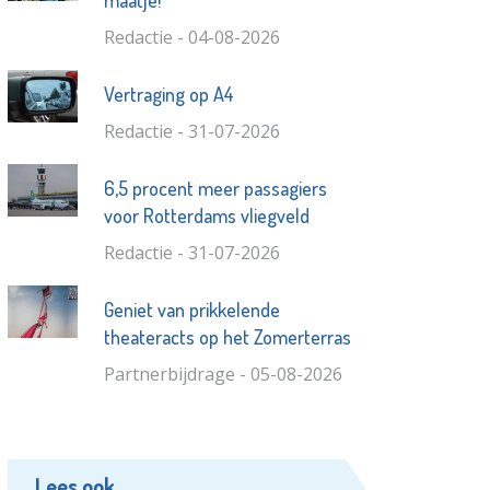
Redactie - 04-08-2026
Vertraging op A4
Redactie - 31-07-2026
6,5 procent meer passagiers
voor Rotterdams vliegveld
Redactie - 31-07-2026
Geniet van prikkelende
theateracts op het Zomerterras
Partnerbijdrage - 05-08-2026
Lees ook