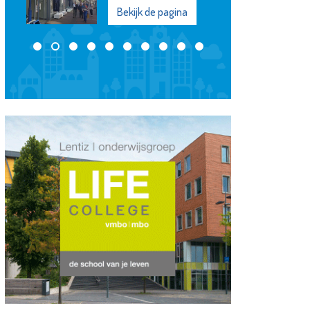
Bekijk de pagina