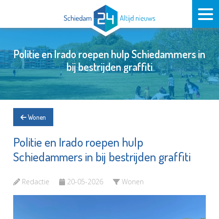
Politie en Irado roepen hulp Schiedammers in
bij bestrijden graffiti
Wonen
Politie en Irado roepen hulp
Schiedammers in bij bestrijden graffiti
Redactie
20-05-2026
Wonen