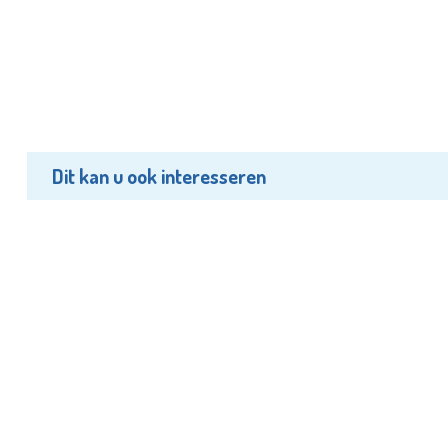
Dit kan u ook interesseren