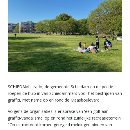
SCHIEDAM - Irado, de gemeente Schiedam en de politie
roepen de hulp in van Schiedammers voor het bestrijden van
graffiti, met name op en rond de Maasboulevard.
Volgens de organisaties is er sprake van 'een golf aan
graffiti-vandalisme' op en rond het zuidelijke recreatieterrein.
"Op dit moment komen geregeld meldingen binnen van