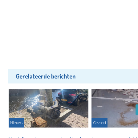
Gerelateerde berichten
Nieuws
Gezond