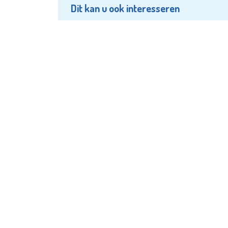
Dit kan u ook interesseren