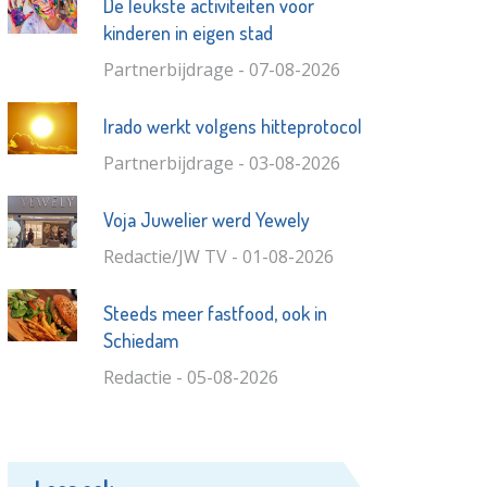
De leukste activiteiten voor
kinderen in eigen stad
Partnerbijdrage - 07-08-2026
Irado werkt volgens hitteprotocol
Partnerbijdrage - 03-08-2026
Voja Juwelier werd Yewely
Redactie/JW TV - 01-08-2026
Steeds meer fastfood, ook in
Schiedam
Redactie - 05-08-2026