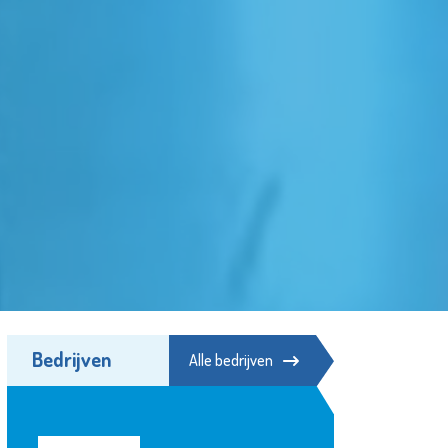
Bedrijven
Alle bedrijven