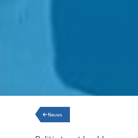
Nieuws