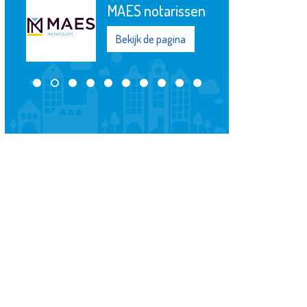
MAES notarissen
Bekijk de pagina