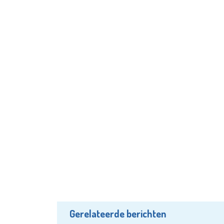
Gerelateerde berichten