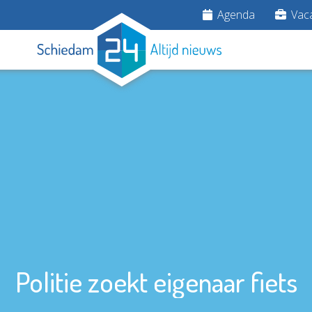
Agenda
Vaca
Politie zoekt eigenaar fiets