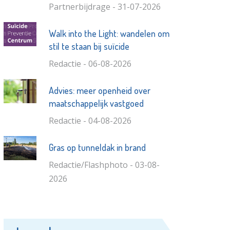
Partnerbijdrage - 31-07-2026
Walk into the Light: wandelen om
stil te staan bij suïcide
Redactie - 06-08-2026
Advies: meer openheid over
maatschappelijk vastgoed
Redactie - 04-08-2026
Gras op tunneldak in brand
Redactie/Flashphoto - 03-08-
2026