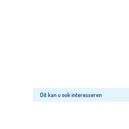
Dit kan u ook interesseren