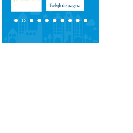
Bekijk de pagina