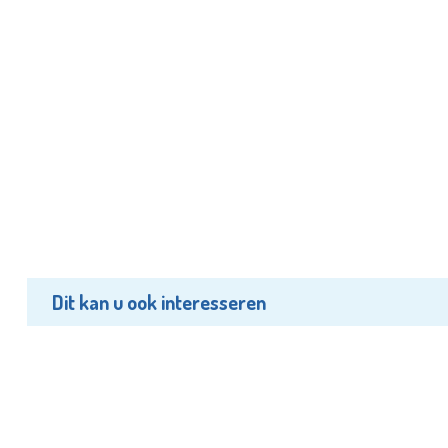
Dit kan u ook interesseren