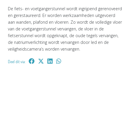
De fiets- en voetgangerstunnel wordt ingrijpend gerenoveerd
en gerestaureerd. Er worden werkzaamheden uitgevoerd
aan wanden, plafond en vloeren. Zo wordt de volledige vloer
van de voetgangerstunnel vervangen, de vloer in de
fietserstunnel wordt opgeknapt, de oude tegels vervangen,
de natriumverlichting wordt vervangen door led en de
veiligheidscamera’s worden vervangen.
Deel dit via: