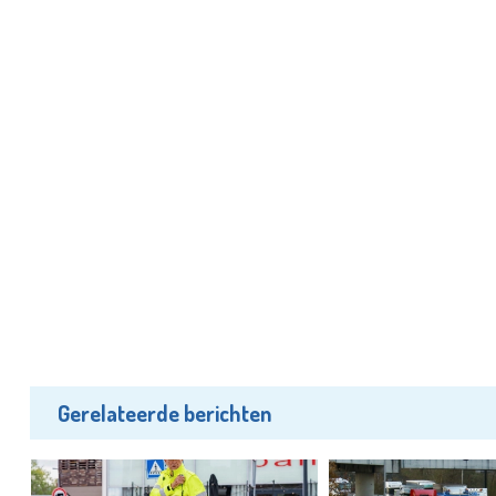
Gerelateerde berichten