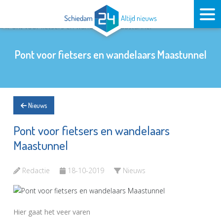
Pont voor fietsers en wandelaars Maastunnel
Nieuws
Pont voor fietsers en wandelaars
Maastunnel
Redactie
18-10-2019
Nieuws
Hier gaat het veer varen