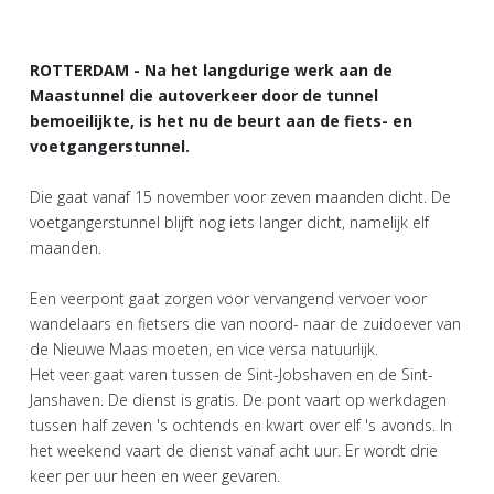
ROTTERDAM - Na het langdurige werk aan de
Maastunnel die autoverkeer door de tunnel
bemoeilijkte, is het nu de beurt aan de fiets- en
voetgangerstunnel.
Die gaat vanaf 15 november voor zeven maanden dicht. De
voetgangerstunnel blijft nog iets langer dicht, namelijk elf
maanden.
Een veerpont gaat zorgen voor vervangend vervoer voor
wandelaars en fietsers die van noord- naar de zuidoever van
de Nieuwe Maas moeten, en vice versa natuurlijk.
Het veer gaat varen tussen de Sint-Jobshaven en de Sint-
Janshaven. De dienst is gratis. De pont vaart op werkdagen
tussen half zeven 's ochtends en kwart over elf 's avonds. In
het weekend vaart de dienst vanaf acht uur. Er wordt drie
keer per uur heen en weer gevaren.