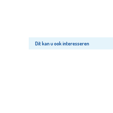
Dit kan u ook interesseren