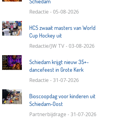
Schiedam
Redactie - 05-08-2026
HCS zwaait masters van World
Cup Hockey uit
Redactie/JW TV - 03-08-2026
Schiedam krijgt nieuw 35+-
dancefeest in Grote Kerk
Redactie - 31-07-2026
Bioscoopdag voor kinderen uit
Schiedam-Oost
Partnerbijdrage - 31-07-2026