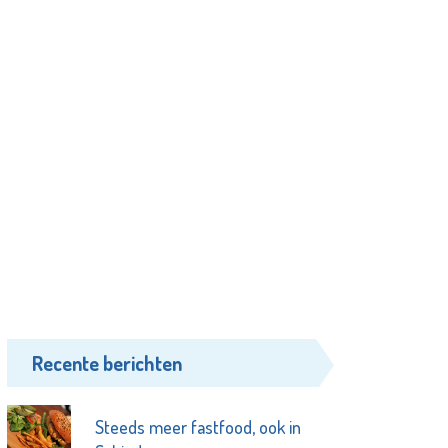
Recente berichten
Steeds meer fastfood, ook in