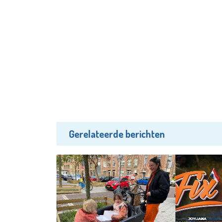
Gerelateerde berichten