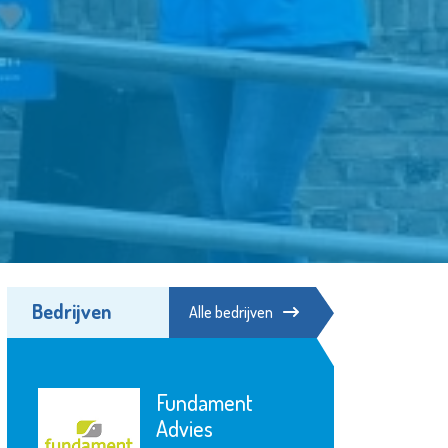
Bedrijven
Alle bedrijven
Fundament
Advies