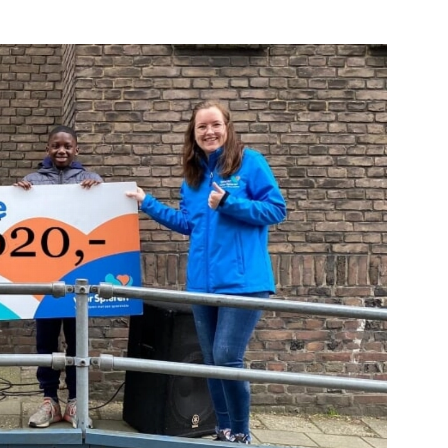
Bekijk de pagina