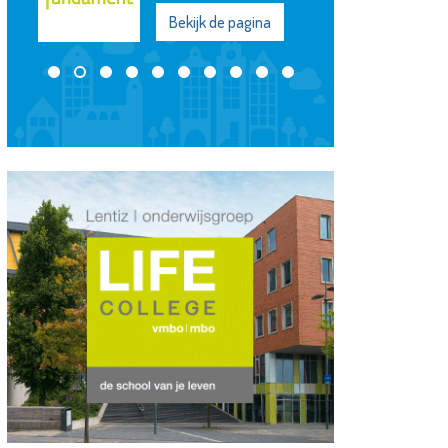
Bekijk de pagina