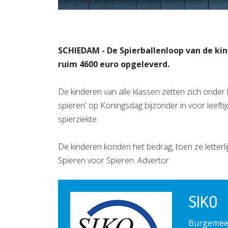
SCHIEDAM - De Spierballenloop van de ki
ruim 4600 euro opgeleverd.
De kinderen van alle klassen zetten zich onder 
spieren' op Koningsdag bijzonder in voor leef
spierziekte.
De kinderen konden het bedrag, toen ze letterlij
Spieren voor Spieren. Advertor
SIKO
Burgemees