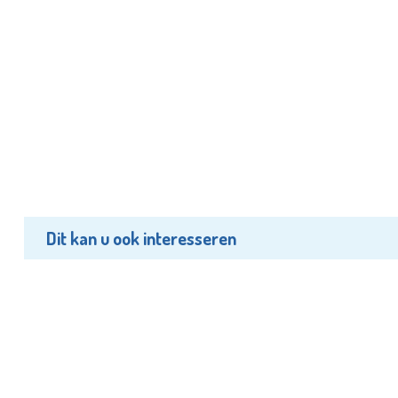
Dit kan u ook interesseren