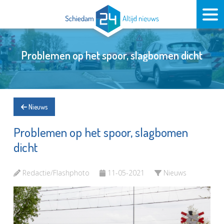
Problemen op het spoor, slagbomen dicht
Nieuws
Problemen op het spoor, slagbomen
dicht
Redactie/Flashphoto
11-05-2021
Nieuws