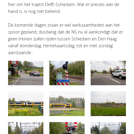
hier om het traject Delft-Schiedam. Wat er precies aan de
hand is, is nog niet bekend.
De komende dagen staan er wel werkzaamheden aan het
spoor gepland, dusdanig dat de NS nu al aankondigt dat er
geen treinen zullen rijden tussen Schiedam en Den Haag
vanaf donderdag, Hemelvaartsdag, tot en met zondag
aanstaande.