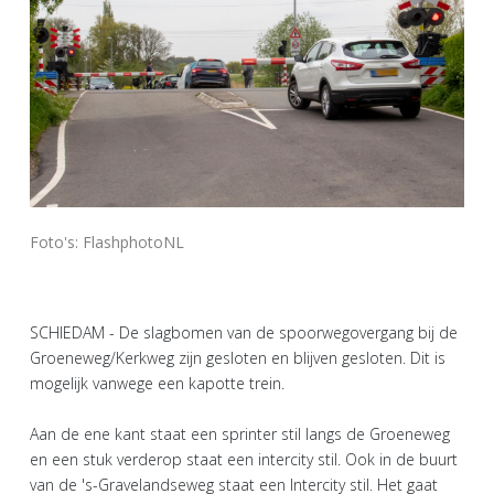
Foto's: FlashphotoNL
SCHIEDAM - De slagbomen van de spoorwegovergang bij de
Groeneweg/Kerkweg zijn gesloten en blijven gesloten. Dit is
mogelijk vanwege een kapotte trein.
Aan de ene kant staat een sprinter stil langs de Groeneweg
en een stuk verderop staat een intercity stil. Ook in de buurt
van de 's-Gravelandseweg staat een Intercity stil. Het gaat