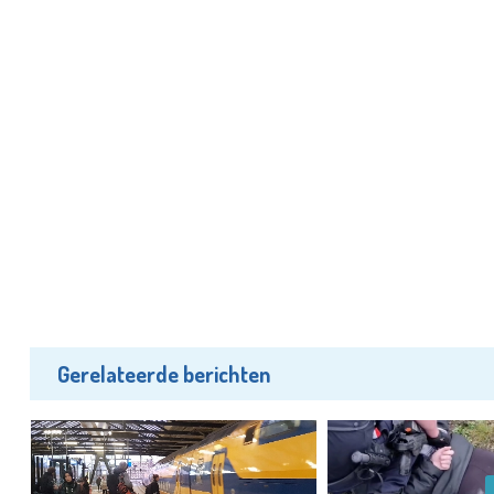
Gerelateerde berichten