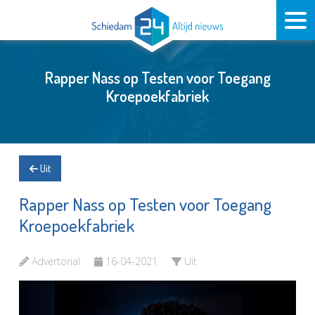
Rapper Nass op Testen voor Toegang
Kroepoekfabriek
Uit
Rapper Nass op Testen voor Toegang
Kroepoekfabriek
Advertorial
16-04-2021
Uit