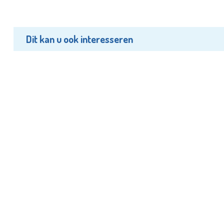
Dit kan u ook interesseren