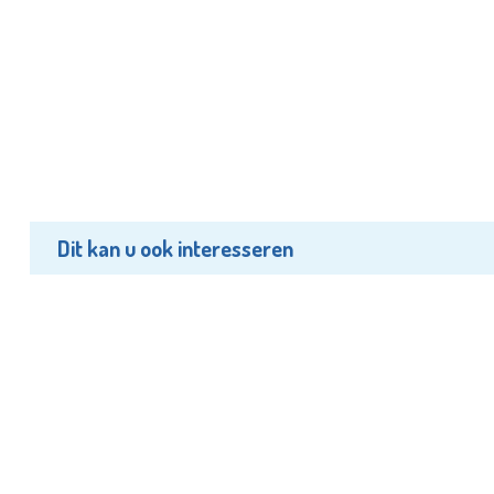
Dit kan u ook interesseren