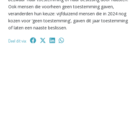
Ook mensen die voorheen geen toestemming gaven,
veranderden hun keuze: vijfduizend mensen die in 2024 nog
kozen voor ‘geen toestemming’, gaven dit jaar toestemming
of laten een naaste beslissen.
Deel dit via: