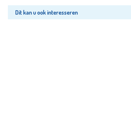
Dit kan u ook interesseren