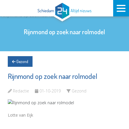
Rijnmond op zoek naar rolmodel
Gezond
Rijnmond op zoek naar rolmodel
Redactie
01-10-2019
Gezond
Lotte van Eijk