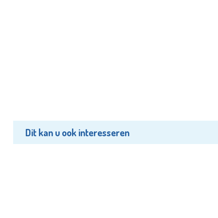
Dit kan u ook interesseren