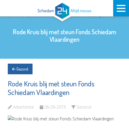
Rode Kruis blij met steun Fonds Schiedam
Vlaardingen
Gezond
Rode Kruis blij met steun Fonds
Schiedam Vlaardingen
Advertentie
06-09-2019
Gezond