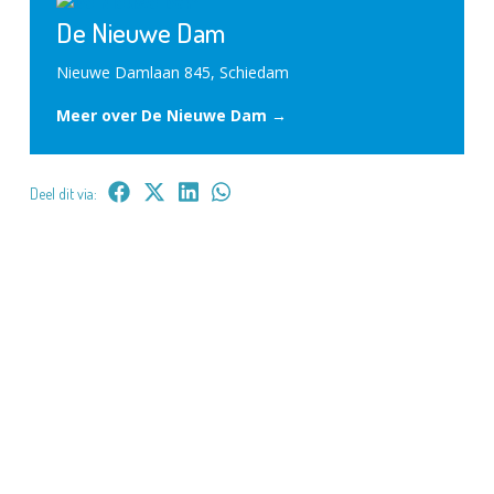
De Nieuwe Dam
Nieuwe Damlaan 845, Schiedam
Meer over De Nieuwe Dam →
Deel dit via: