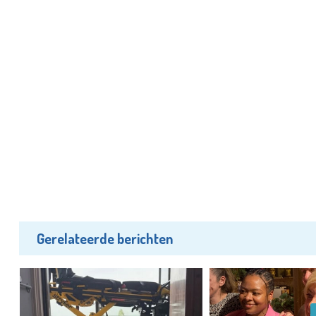
Gerelateerde berichten