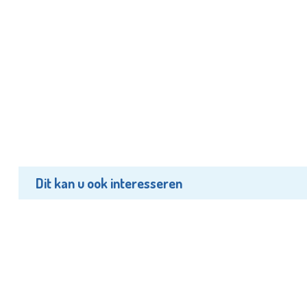
Dit kan u ook interesseren