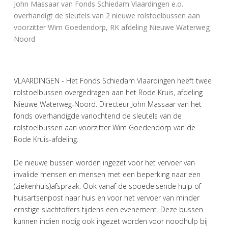
John Massaar van Fonds Schiedam Vlaardingen e.o.
overhandigt de sleutels van 2 nieuwe rolstoelbussen aan
voorzitter Wim Goedendorp, RK afdeling Nieuwe Waterweg
Noord
VLAARDINGEN - Het Fonds Schiedam Vlaardingen heeft twee
rolstoelbussen overgedragen aan het Rode Kruis, afdeling
Nieuwe Waterweg-Noord. Directeur John Massaar van het
fonds overhandigde vanochtend de sleutels van de
rolstoelbussen aan voorzitter Wim Goedendorp van de
Rode Kruis-afdeling.
De nieuwe bussen worden ingezet voor het vervoer van
invalide mensen en mensen met een beperking naar een
(ziekenhuis)afspraak. Ook vanaf de spoedeisende hulp of
huisartsenpost naar huis en voor het vervoer van minder
ernstige slachtoffers tijdens een evenement. Deze bussen
kunnen indien nodig ook ingezet worden voor noodhulp bij