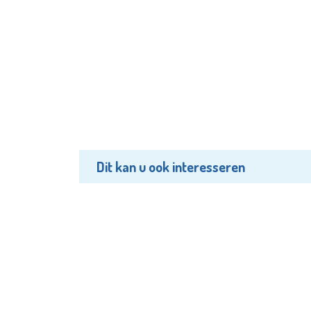
Dit kan u ook interesseren