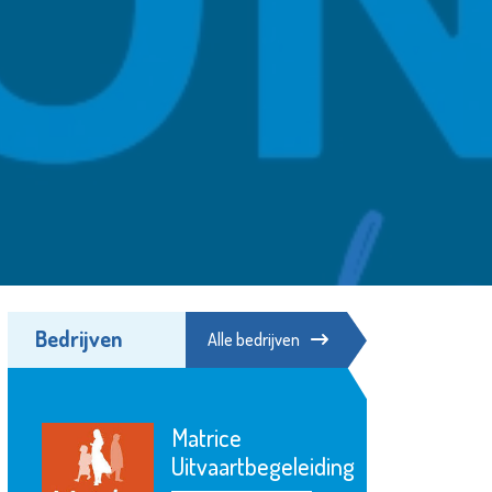
Bedrijven
Alle bedrijven
Matrice
Uitvaartbegeleiding