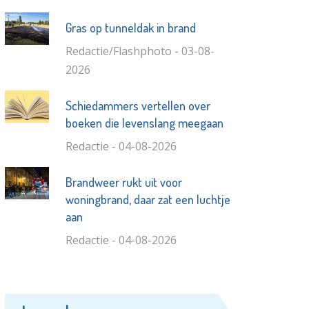
Gras op tunneldak in brand
Redactie/Flashphoto - 03-08-
2026
Schiedammers vertellen over
boeken die levenslang meegaan
Redactie - 04-08-2026
Brandweer rukt uit voor
woningbrand, daar zat een luchtje
aan
Redactie - 04-08-2026