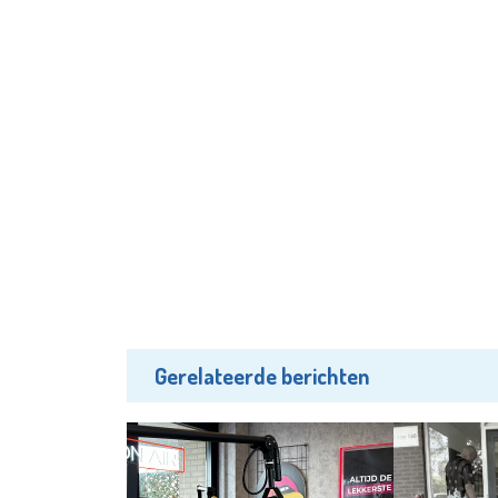
Gerelateerde berichten