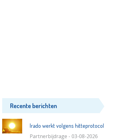
Recente berichten
Irado werkt volgens hitteprotocol
Partnerbijdrage - 03-08-2026