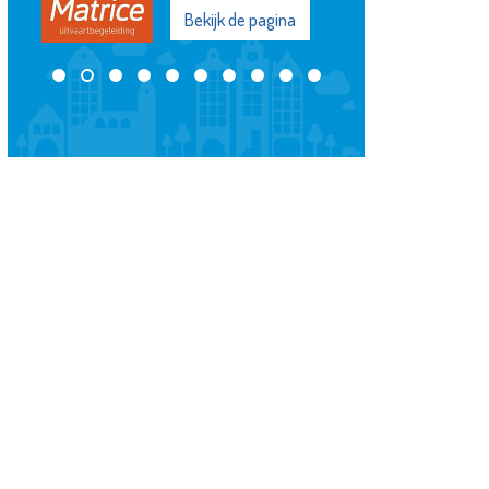
Bekijk de pagina