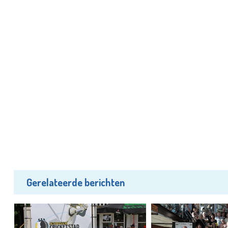
Gerelateerde berichten