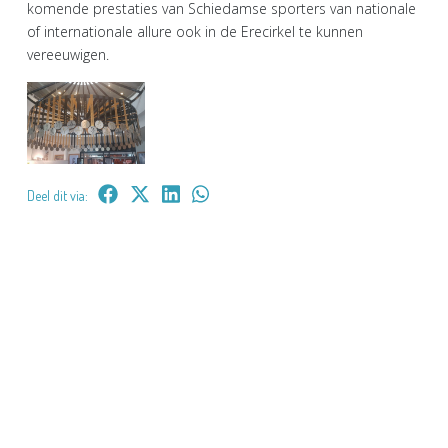
komende prestaties van Schiedamse sporters van nationale
of internationale allure ook in de Erecirkel te kunnen
vereeuwigen.
Deel dit via: