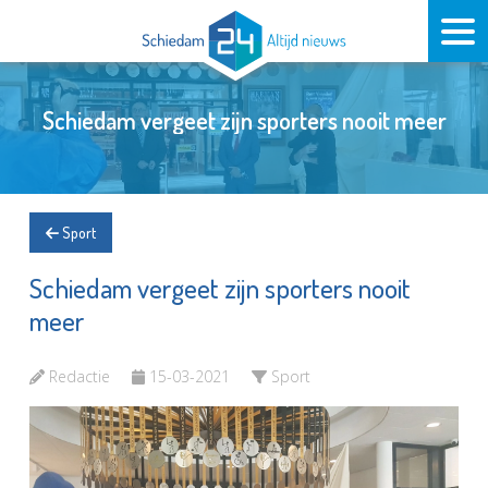
Schiedam vergeet zijn sporters nooit meer
Sport
Schiedam vergeet zijn sporters nooit
meer
Redactie
15-03-2021
Sport