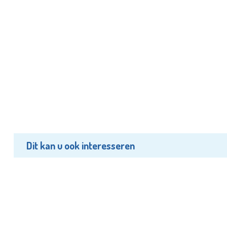
Dit kan u ook interesseren