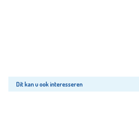
Dit kan u ook interesseren