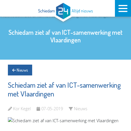
Schiedam ziet af van ICT-samenwerking met
Vlaardingen
Nieuws
Schiedam ziet af van ICT-samenwerking
met Vlaardingen
Kor Kegel
07-05-2019
Nieuws