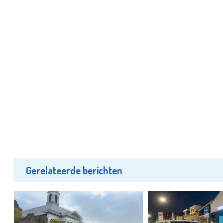
Gerelateerde berichten