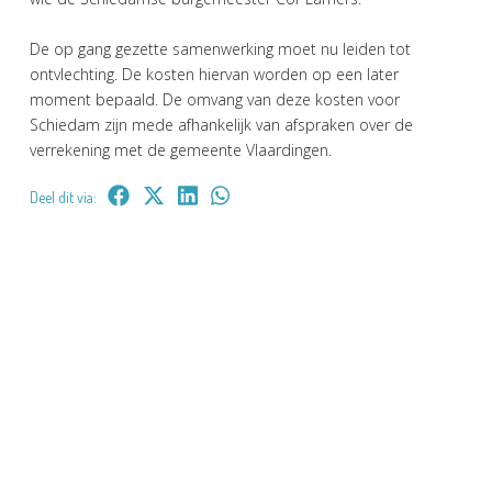
De op gang gezette samenwerking moet nu leiden tot
ontvlechting. De kosten hiervan worden op een later
moment bepaald. De omvang van deze kosten voor
Schiedam zijn mede afhankelijk van afspraken over de
verrekening met de gemeente Vlaardingen.
Deel dit via: