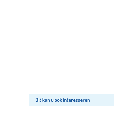
Dit kan u ook interesseren