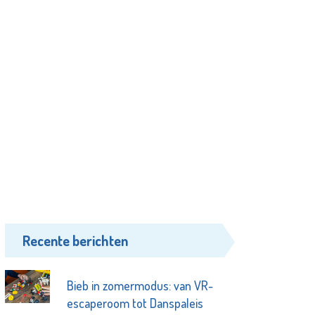
Recente berichten
Bieb in zomermodus: van VR-
escaperoom tot Danspaleis