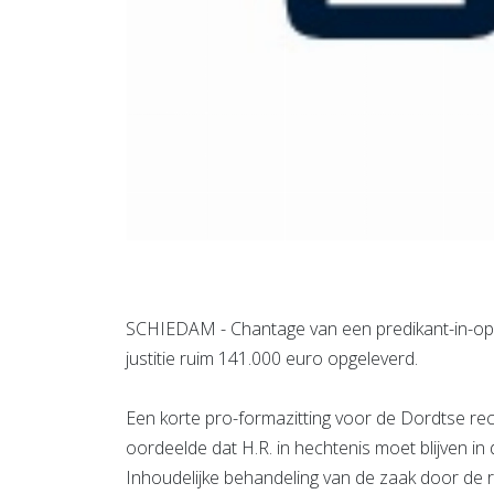
SCHIEDAM - Chantage van een predikant-in-opl
justitie ruim 141.000 euro opgeleverd.
Een korte pro-formazitting voor de Dordtse rec
oordeelde dat H.R. in hechtenis moet blijven in 
Inhoudelijke behandeling van de zaak door de 