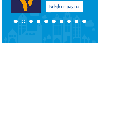
Bekijk de pagina