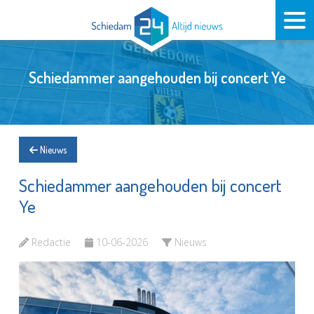
Schiedammer aangehouden bij concert Ye
Nieuws
Schiedammer aangehouden bij concert
Ye
Redactie
10-06-2026
Nieuws