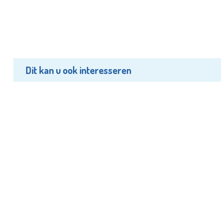
Dit kan u ook interesseren