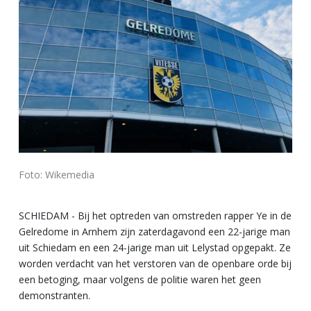
Foto: Wikemedia
SCHIEDAM - Bij het optreden van omstreden rapper Ye in de
Gelredome in Arnhem zijn zaterdagavond een 22-jarige man
uit Schiedam en een 24-jarige man uit Lelystad opgepakt. Ze
worden verdacht van het verstoren van de openbare orde bij
een betoging, maar volgens de politie waren het geen
demonstranten.