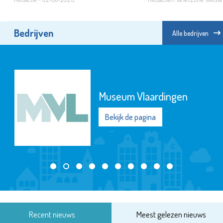
Bedrijven
Alle bedrijven
Museum Vlaardingen
Bekijk de pagina
Recent nieuws
Meest gelezen nieuws