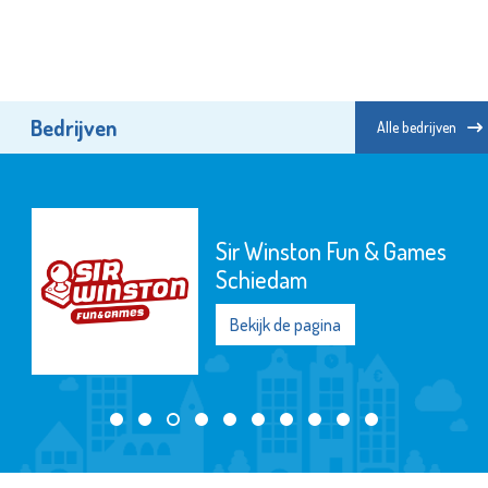
Bedrijven
Alle bedrijven
Sir Winston Fun & Games
Schiedam
Bekijk de pagina