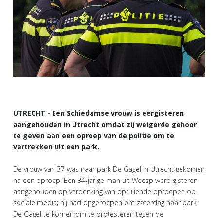
UTRECHT - Een Schiedamse vrouw is eergisteren
aangehouden in Utrecht omdat zij weigerde gehoor
te geven aan een oproep van de politie om te
vertrekken uit een park.
De vrouw van 37 was naar park De Gagel in Utrecht gekomen
na een oproep. Een 34-jarige man uit Weesp werd gisteren
aangehouden op verdenking van opruiiende oproepen op
sociale media; hij had opgeroepen om zaterdag naar park
De Gagel te komen om te protesteren tegen de