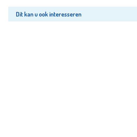
Dit kan u ook interesseren