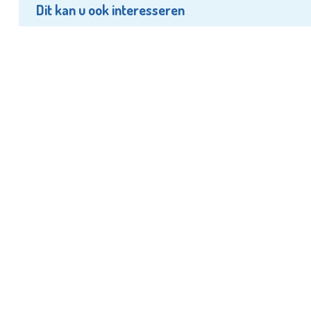
Dit kan u ook interesseren