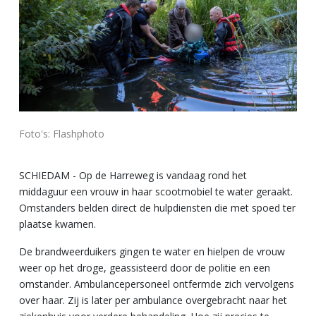
Foto's: Flashphoto
SCHIEDAM - Op de Harreweg is vandaag rond het
middaguur een vrouw in haar scootmobiel te water geraakt.
Omstanders belden direct de hulpdiensten die met spoed ter
plaatse kwamen.
De brandweerduikers gingen te water en hielpen de vrouw
weer op het droge, geassisteerd door de politie en een
omstander. Ambulancepersoneel ontfermde zich vervolgens
over haar. Zij is later per ambulance overgebracht naar het