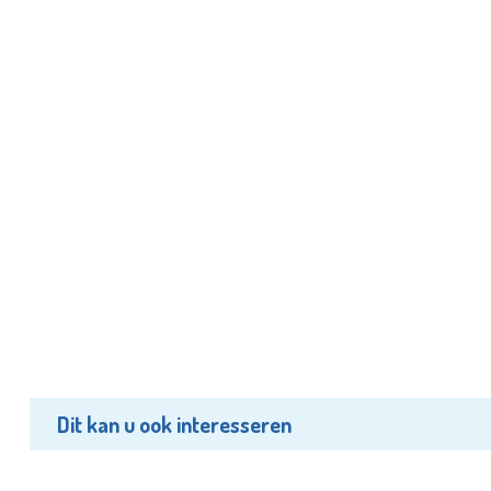
Dit kan u ook interesseren