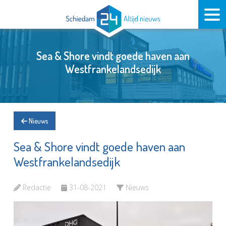
Sea & Shore vindt goede haven aan
Westfrankelandsedijk
Nieuws
Sea & Shore vindt goede haven aan
Westfrankelandsedijk
Redactie
31-08-2021
Nieuws